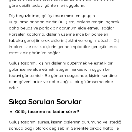
göre çeşitli tedavi yöntemleri uygulanır.
Diş beyazlatma, gülüş tasarımının en yaygın
uygulamalarından biridir. Bu işlem, dişlerin rengini açarak
daha beyaz ve parlak bir görünüm elde etmeyi sağlar.
Porselen kaplama, dişlerin üzerine ince bir porselen
tabaka yerleştirilerek dişlerin şeklini ve rengini düzeltir. Diş
implantı ise eksik dişlerin yerine implantlar yerleştirilerek
estetik bir görünüm sağlar.
Gülüş tasarımı, kişinin dişlerini düzeltmek ve estetik bir
gülümseme elde etmek isteyen herkes için uygun bir
tedavi yöntemidir. Bu yöntem sayesinde, kişinin kendine
olan güveni artar ve daha sağlıklı bir gülümseme elde
edilir.
Sıkça Sorulan Sorular
Gülüş tasarımı ne kadar sürer?
Gülüş tasarımı süresi, kişinin dişlerinin durumuna ve istediği
sonuca bağlı olarak değişebilir. Genellikle birkaç hafta ile